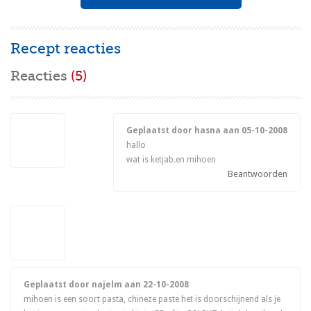
Recept reacties
Reacties
(5)
Geplaatst door hasna aan
05-10-2008
hallo
wat is ketjab.en mihoen
Beantwoorden
Geplaatst door najelm aan
22-10-2008
mihoen is een soort pasta, chineze paste het is doorschijnend als je