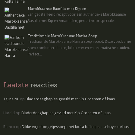
Marokkaanse Bastilla met Kip en...
Een gedetailleerd recept voor een authentieke Marokkaanse
Bastilla met Kip en Amandelen, perfect voor speciale...
Traditionele Marokkaanse Harira Soep
Traditionele Marokkaanse Harira soep recept. Deze voedzame
soep combineert linzen, kikkererwten en aromatische kruiden.
Perfect...
Laatste
reacties
Tajine NL
op
Bladerdeeghapjes gevuld met Kip Groenten of kaas
Harald
op
Bladerdeeghapjes gevuld met Kip Groenten of kaas
Remco
op
Dikke vogeltongetjessoep met kofta balletjes – sehriye corbasi