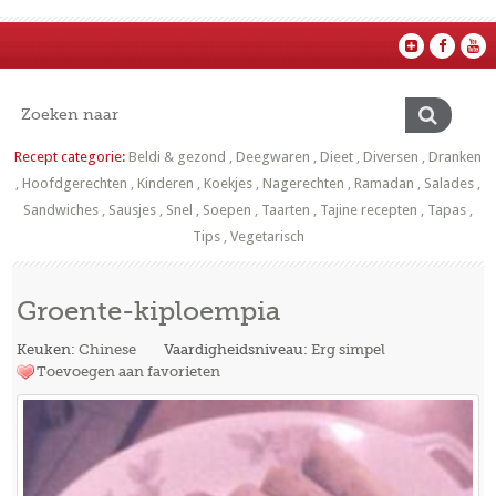
Recept categorie:
Beldi & gezond
,
Deegwaren
,
Dieet
,
Diversen
,
Dranken
,
Hoofdgerechten
,
Kinderen
,
Koekjes
,
Nagerechten
,
Ramadan
,
Salades
,
Sandwiches
,
Sausjes
,
Snel
,
Soepen
,
Taarten
,
Tajine recepten
,
Tapas
,
Tips
,
Vegetarisch
Groente-kiploempia
Keuken:
Chinese
Vaardigheidsniveau:
Erg simpel
Toevoegen aan favorieten