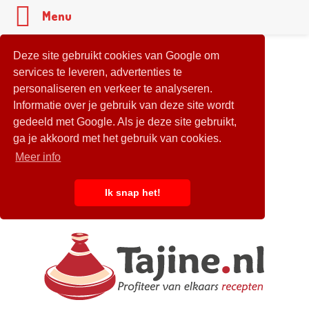
Menu
Deze site gebruikt cookies van Google om
services te leveren, advertenties te
personaliseren en verkeer te analyseren.
Informatie over je gebruik van deze site wordt
gedeeld met Google. Als je deze site gebruikt,
ga je akkoord met het gebruik van cookies.
Meer info
Ik snap het!