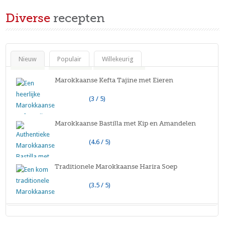
Diverse
recepten
Nieuw
Populair
Willekeurig
Marokkaanse Kefta Tajine met Eieren
(3 / 5)
Marokkaanse Bastilla met Kip en Amandelen
(4.6 / 5)
Traditionele Marokkaanse Harira Soep
(3.5 / 5)