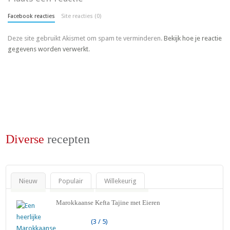
Facebook reacties
Site reacties (0)
Deze site gebruikt Akismet om spam te verminderen.
Bekijk hoe je reactie
gegevens worden verwerkt
.
Diverse
recepten
Nieuw
Populair
Willekeurig
Marokkaanse Kefta Tajine met Eieren
(3 / 5)