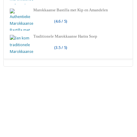
Marokkaanse Bastilla met Kip en Amandelen
(4.6 / 5)
Traditionele Marokkaanse Harira Soep
(3.5 / 5)