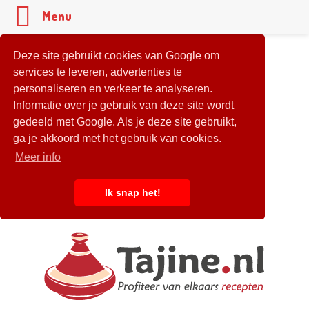
Menu
Deze site gebruikt cookies van Google om
services te leveren, advertenties te
personaliseren en verkeer te analyseren.
Informatie over je gebruik van deze site wordt
gedeeld met Google. Als je deze site gebruikt,
ga je akkoord met het gebruik van cookies.
Meer info
Ik snap het!