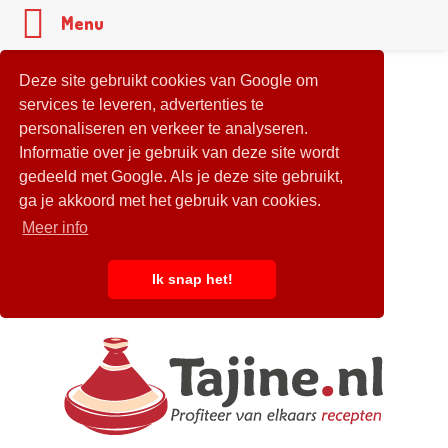
Menu
Deze site gebruikt cookies van Google om
services te leveren, advertenties te
personaliseren en verkeer te analyseren.
Informatie over je gebruik van deze site wordt
gedeeld met Google. Als je deze site gebruikt,
ga je akkoord met het gebruik van cookies.
Meer info
Ik snap het!