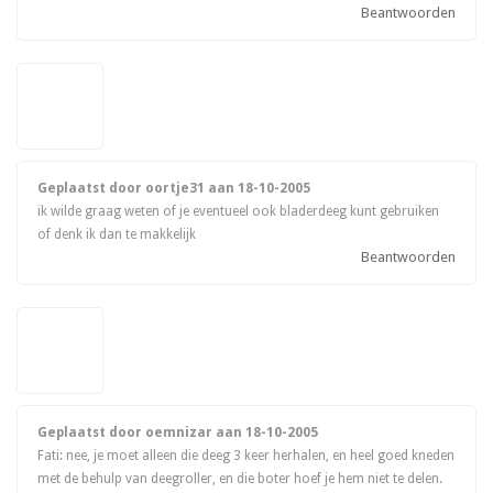
Beantwoorden
Geplaatst door oortje31 aan
18-10-2005
ik wilde graag weten of je eventueel ook bladerdeeg kunt gebruiken
of denk ik dan te makkelijk
Beantwoorden
Geplaatst door oemnizar aan
18-10-2005
Fati: nee, je moet alleen die deeg 3 keer herhalen, en heel goed kneden
met de behulp van deegroller, en die boter hoef je hem niet te delen.