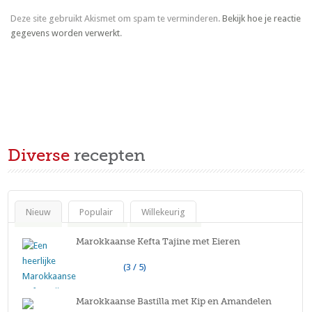
Deze site gebruikt Akismet om spam te verminderen.
Bekijk hoe je reactie
gegevens worden verwerkt
.
Diverse
recepten
Nieuw
Populair
Willekeurig
Marokkaanse Kefta Tajine met Eieren
(3 / 5)
Marokkaanse Bastilla met Kip en Amandelen