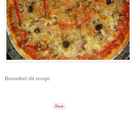
Beoordeel dit recept: