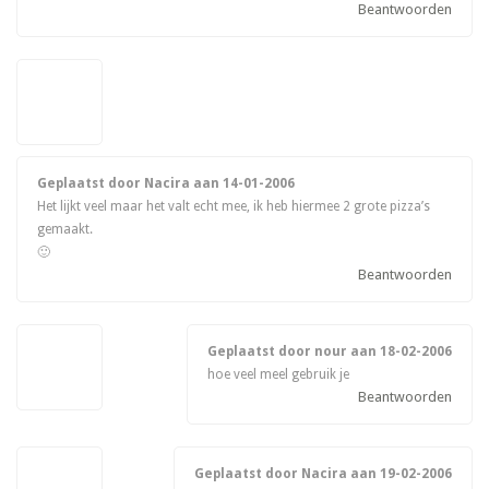
Beantwoorden
Geplaatst door Nacira aan
14-01-2006
Het lijkt veel maar het valt echt mee, ik heb hiermee 2 grote pizza’s
gemaakt.
🙂
Beantwoorden
Geplaatst door nour aan
18-02-2006
hoe veel meel gebruik je
Beantwoorden
Geplaatst door Nacira aan
19-02-2006