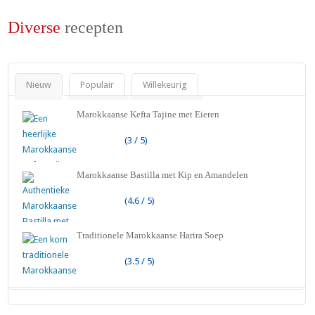
Diverse
recepten
Nieuw
Populair
Willekeurig
Marokkaanse Kefta Tajine met Eieren
(3 / 5)
Marokkaanse Bastilla met Kip en Amandelen
(4.6 / 5)
Traditionele Marokkaanse Harira Soep
(3.5 / 5)