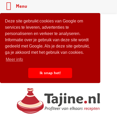
Menu
Deze site gebruikt cookies van Google om
services te leveren, advertenties te
personaliseren en verkeer te analyseren.
Informatie over je gebruik van deze site wordt
gedeeld met Google. Als je deze site gebruikt,
ga je akkoord met het gebruik van cookies.
Meer info
Ik snap het!