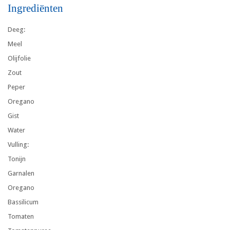
Ingrediënten
Deeg:
Meel
Olijfolie
Zout
Peper
Oregano
Gist
Water
Vulling:
Tonijn
Garnalen
Oregano
Bassilicum
Tomaten