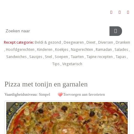
Recept categorie:
Beldi & gezond
,
Deegwaren
,
Dieet
,
Diversen
,
Dranken
,
Hoofdgerechten
,
Kinderen
,
Koekjes
,
Nagerechten
,
Ramadan
,
Salades
,
Sandwiches
,
Sausjes
,
Snel
,
Soepen
,
Taarten
,
Tajine recepten
,
Tapas
,
Tips
,
Vegetarisch
Pizza met tonijn en garnalen
Vaardigheidsniveau:
Simpel
Toevoegen aan favorieten