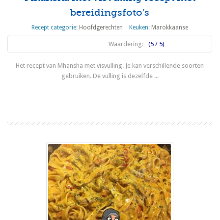
bereidingsfoto’s
Recept categorie:
Hoofdgerechten
Keuken:
Marokkaanse
Waardering:
(5 / 5)
Het recept van Mhansha met visvulling. Je kan verschillende soorten
gebruiken. De vulling is dezelfde ...
Lees meer