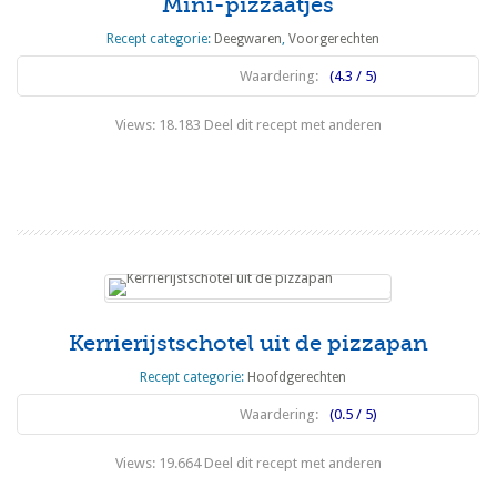
Mini-pizzaatjes
Recept categorie:
Deegwaren
,
Voorgerechten
Waardering:
(4.3 / 5)
Views: 18.183 Deel dit recept met anderen
Lees meer
Kerrierijstschotel uit de pizzapan
Recept categorie:
Hoofdgerechten
Waardering:
(0.5 / 5)
Views: 19.664 Deel dit recept met anderen