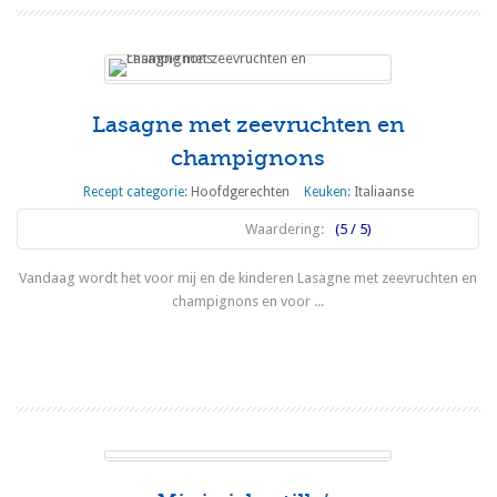
Lasagne met zeevruchten en
champignons
Recept categorie:
Hoofdgerechten
Keuken:
Italiaanse
Waardering:
(5 / 5)
Vandaag wordt het voor mij en de kinderen Lasagne met zeevruchten en
champignons en voor ...
Lees meer