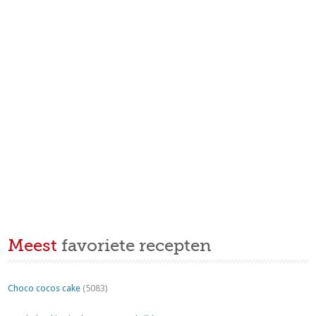
Meest
favoriete recepten
Choco cocos cake
(5083)