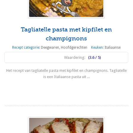
Tagliatelle pasta met kipfilet en
champignons
Recept categorie:
Deegwaren
,
Hoofdgerechten
Keuken:
Italiaanse
Waardering:
(3.6 / 5)
Het recept van tagliatelle pasta met kipfilet en champignons. Tagliatelle
is een Italiaanse pasta uit ...
Lees meer