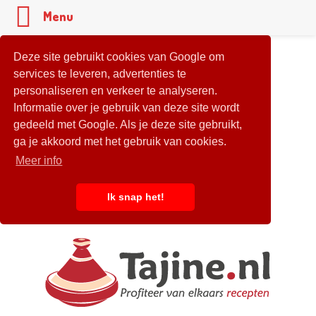
Menu
Deze site gebruikt cookies van Google om
services te leveren, advertenties te
personaliseren en verkeer te analyseren.
Informatie over je gebruik van deze site wordt
gedeeld met Google. Als je deze site gebruikt,
ga je akkoord met het gebruik van cookies.
Meer info
Ik snap het!