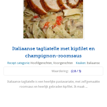
Italiaanse tagliatelle met kipfilet en
champignon-roomsaus
Recept categorie:
Hoofdgerechten
,
Voorgerechten
Keuken:
Italiaanse
Waardering:
(2.8 / 5)
Italiaanse tagliatelle is een heerlijke pastavariatie, met zelfgemaakte
roomsaus en heerlijk gebraden kipfilet. Ik maak ...
Lees meer