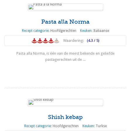
Pasta alla Norma
Recept categorie:
Hoofdgerechten
Keuken:
Italiaanse
Waardering:
(4.3 / 5)
Pasta alla Norma, is één van de meest bekende en geliefde
pastagerechten uit de ...
Lees meer
Shish kebap
Recept categorie:
Hoofdgerechten
Keuken:
Turkse