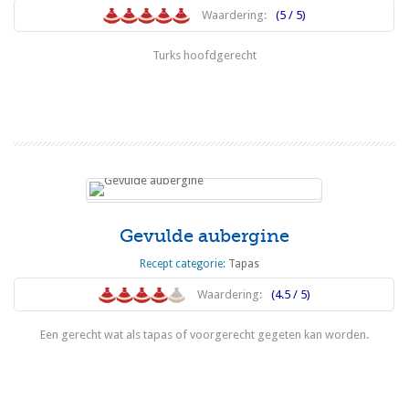
Waardering:
(5 / 5)
Turks hoofdgerecht
Lees meer
Gevulde aubergine
Recept categorie:
Tapas
Waardering:
(4.5 / 5)
Een gerecht wat als tapas of voorgerecht gegeten kan worden.
Lees meer