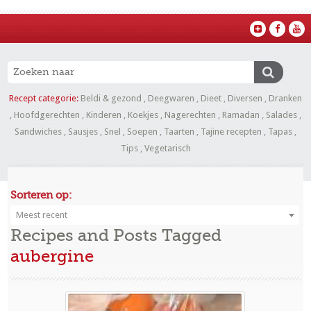
Recept categorie:
Beldi & gezond
,
Deegwaren
,
Dieet
,
Diversen
,
Dranken
,
Hoofdgerechten
,
Kinderen
,
Koekjes
,
Nagerechten
,
Ramadan
,
Salades
,
Sandwiches
,
Sausjes
,
Snel
,
Soepen
,
Taarten
,
Tajine recepten
,
Tapas
,
Tips
,
Vegetarisch
Sorteren op:
Meest recent
Recipes and Posts Tagged
aubergine