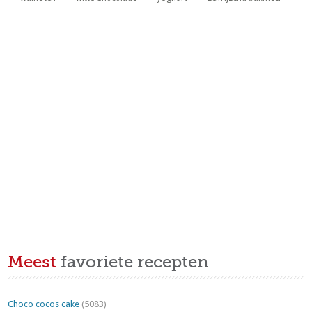
Meest
favoriete recepten
Choco cocos cake
(5083)