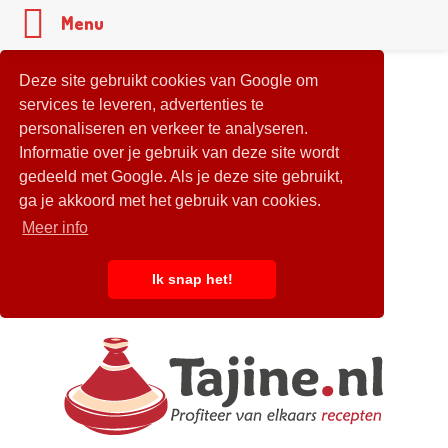
Menu
Deze site gebruikt cookies van Google om
services te leveren, advertenties te
personaliseren en verkeer te analyseren.
Informatie over je gebruik van deze site wordt
gedeeld met Google. Als je deze site gebruikt,
ga je akkoord met het gebruik van cookies.
Meer info
Ik snap het!