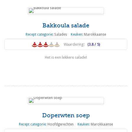
Bakkoula salade
Recept categorie:
Salades
Keuken:
Marokkaanse
Waardering:
(3.8 / 5)
Het is een lekkere salade!
Lees meer
Doperwten soep
Recept categorie:
Hoofdgerechten
Keuken:
Marokkaanse