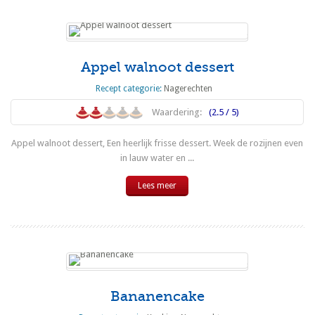
Appel walnoot dessert
Recept categorie:
Nagerechten
Waardering:
(2.5 / 5)
Appel walnoot dessert, Een heerlijk frisse dessert. Week de rozijnen even
in lauw water en ...
Lees meer
Bananencake