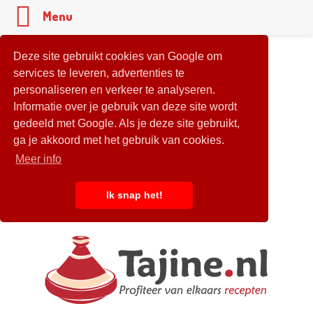
Menu
Deze site gebruikt cookies van Google om
services te leveren, advertenties te
personaliseren en verkeer te analyseren.
Informatie over je gebruik van deze site wordt
gedeeld met Google. Als je deze site gebruikt,
ga je akkoord met het gebruik van cookies.
Meer info
Ik snap het!