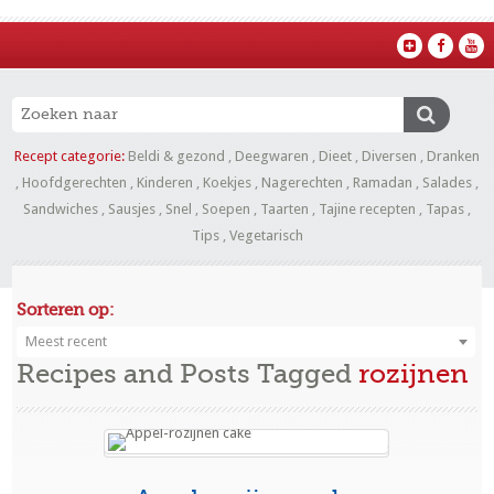
Recept categorie:
Beldi & gezond
,
Deegwaren
,
Dieet
,
Diversen
,
Dranken
,
Hoofdgerechten
,
Kinderen
,
Koekjes
,
Nagerechten
,
Ramadan
,
Salades
,
Sandwiches
,
Sausjes
,
Snel
,
Soepen
,
Taarten
,
Tajine recepten
,
Tapas
,
Tips
,
Vegetarisch
Sorteren op:
Meest recent
Recipes and Posts Tagged
rozijnen