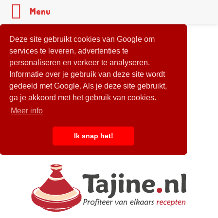
Menu
Deze site gebruikt cookies van Google om
services te leveren, advertenties te
personaliseren en verkeer te analyseren.
Informatie over je gebruik van deze site wordt
gedeeld met Google. Als je deze site gebruikt,
ga je akkoord met het gebruik van cookies.
Meer info
Ik snap het!