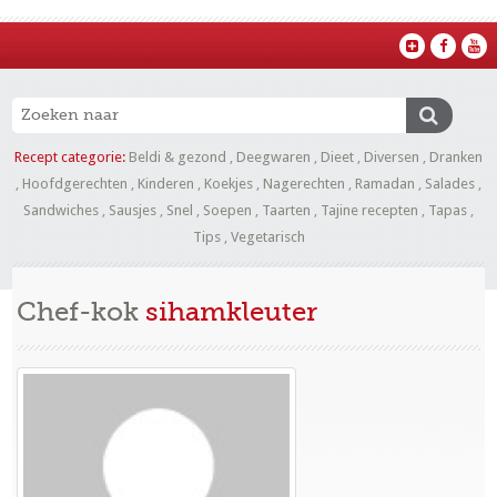
Recept categorie:
Beldi & gezond
,
Deegwaren
,
Dieet
,
Diversen
,
Dranken
,
Hoofdgerechten
,
Kinderen
,
Koekjes
,
Nagerechten
,
Ramadan
,
Salades
,
Sandwiches
,
Sausjes
,
Snel
,
Soepen
,
Taarten
,
Tajine recepten
,
Tapas
,
Tips
,
Vegetarisch
Chef-kok
sihamkleuter