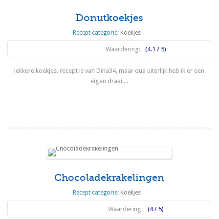
Donutkoekjes
Recept categorie:
Koekjes
Waardering:
(4.1 / 5)
lekkere koekjes. recept is van Dina34, maar qua uiterlijk heb ik er een
eigen draai ...
Lees meer
Chocoladekrakelingen
Recept categorie:
Koekjes
Waardering:
(4 / 5)