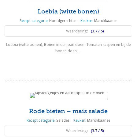
Loebia (witte bonen)
Recept categorie:
Hoofdgerechten
Keuken:
Marokkaanse
Waardering:
(3.7 / 5)
Loebia (witte bonen), Bonen in een pan doen. Tomaten raspen en bij de
bonen doen, ...
Lees meer
Rode bieten – mais salade
Recept categorie:
Salades
Keuken:
Marokkaanse
Waardering:
(3.7 / 5)