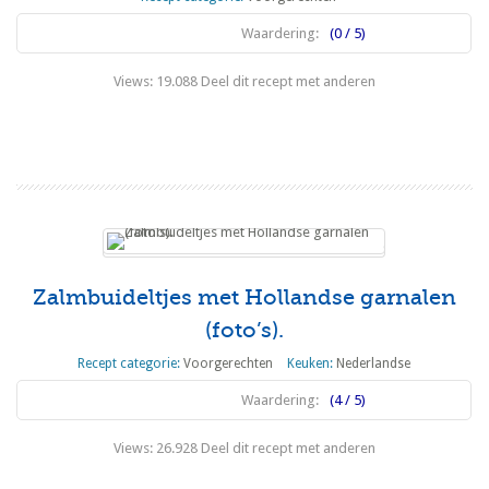
Waardering:
(0 / 5)
Views: 19.088 Deel dit recept met anderen
Lees meer
Zalmbuideltjes met Hollandse garnalen
(foto’s).
Recept categorie:
Voorgerechten
Keuken:
Nederlandse
Waardering:
(4 / 5)
Views: 26.928 Deel dit recept met anderen