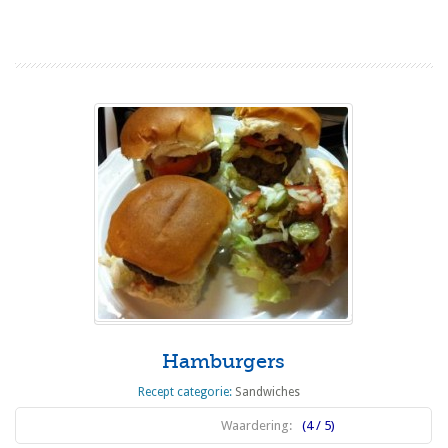
Lees meer
Hamburgers
Recept categorie:
Sandwiches
Waardering:
(4 / 5)