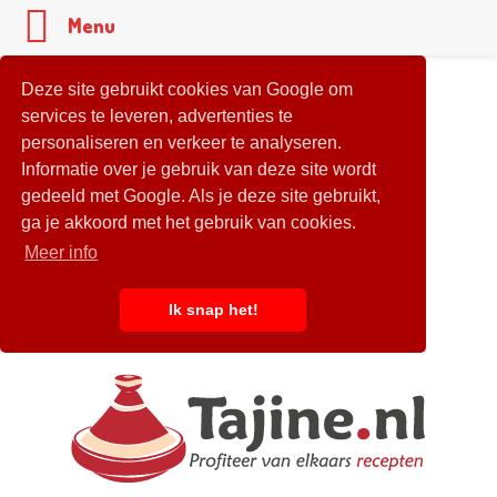
Menu
Deze site gebruikt cookies van Google om
services te leveren, advertenties te
personaliseren en verkeer te analyseren.
Informatie over je gebruik van deze site wordt
gedeeld met Google. Als je deze site gebruikt,
ga je akkoord met het gebruik van cookies.
Meer info
Ik snap het!