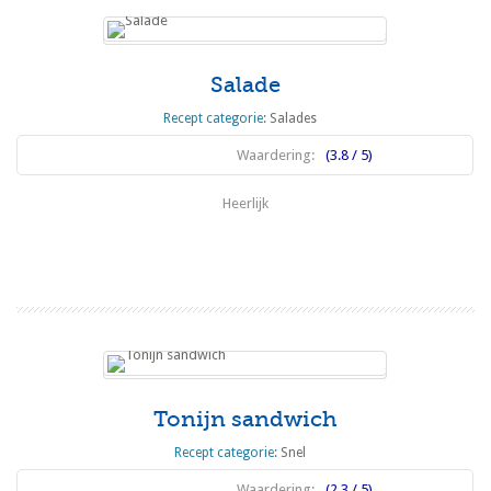
Salade
Recept categorie:
Salades
Waardering:
(3.8 / 5)
Heerlijk
Lees meer
Tonijn sandwich
Recept categorie:
Snel
Waardering:
(2.3 / 5)