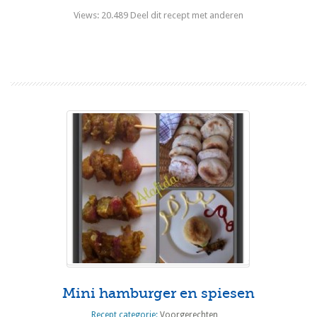
Views: 20.489 Deel dit recept met anderen
Lees meer
Mini hamburger en spiesen
Recept categorie:
Voorgerechten