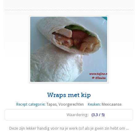
Wraps met kip
Recept categorie:
Tapas
,
Voorgerechten
Keuken:
Mexicaanse
Waardering:
(3.3 / 5)
Deze zijn lekker handig voor na je werk (of als je geen zin hebt om ...