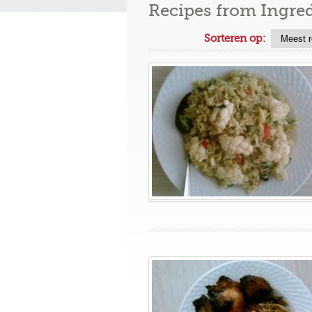
Recipes from Ingre
Sorteren op: