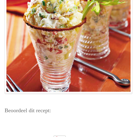
Beoordeel dit recept: