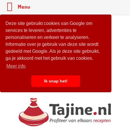
Menu
Deze site gebruikt cookies van Google om
services te leveren, advertenties te
personaliseren en verkeer te analyseren.
Informatie over je gebruik van deze site wordt
gedeeld met Google. Als je deze site gebruikt,
ga je akkoord met het gebruik van cookies.
Meer info
Ik snap het!