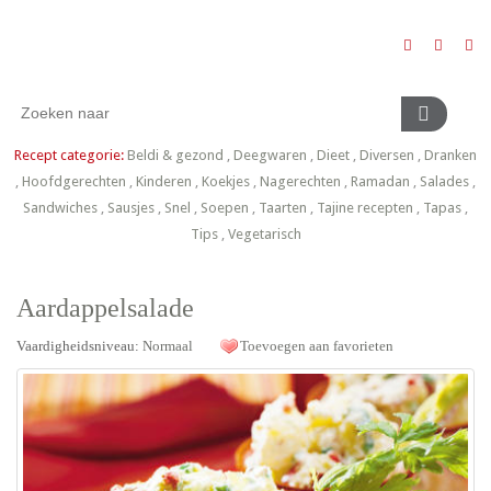
Recept categorie:
Beldi & gezond
,
Deegwaren
,
Dieet
,
Diversen
,
Dranken
,
Hoofdgerechten
,
Kinderen
,
Koekjes
,
Nagerechten
,
Ramadan
,
Salades
,
Sandwiches
,
Sausjes
,
Snel
,
Soepen
,
Taarten
,
Tajine recepten
,
Tapas
,
Tips
,
Vegetarisch
Aardappelsalade
Vaardigheidsniveau:
Normaal
Toevoegen aan favorieten