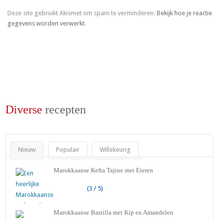
Deze site gebruikt Akismet om spam te verminderen.
Bekijk hoe je reactie
gegevens worden verwerkt
.
Diverse
recepten
Nieuw
Populair
Willekeurig
Marokkaanse Kefta Tajine met Eieren
(3 / 5)
Marokkaanse Bastilla met Kip en Amandelen