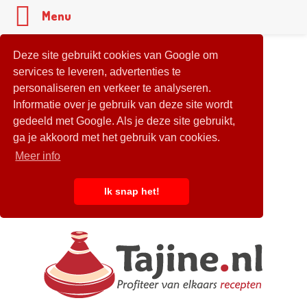
Menu
Deze site gebruikt cookies van Google om
services te leveren, advertenties te
personaliseren en verkeer te analyseren.
Informatie over je gebruik van deze site wordt
gedeeld met Google. Als je deze site gebruikt,
ga je akkoord met het gebruik van cookies.
Meer info
Ik snap het!