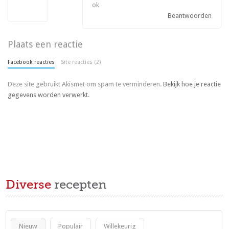
ok
Beantwoorden
Plaats een reactie
Facebook reacties
Site reacties (2)
Deze site gebruikt Akismet om spam te verminderen.
Bekijk hoe je reactie
gegevens worden verwerkt
.
Diverse
recepten
Nieuw
Populair
Willekeurig