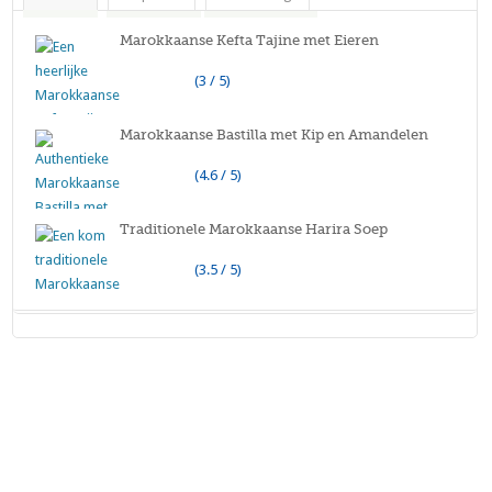
Marokkaanse Kefta Tajine met Eieren
(3 / 5)
Marokkaanse Bastilla met Kip en Amandelen
(4.6 / 5)
Traditionele Marokkaanse Harira Soep
(3.5 / 5)