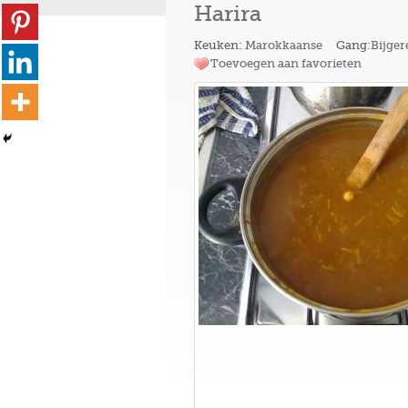
Harira
Keuken:
Marokkaanse
Gang:
Bijger
Toevoegen aan favorieten