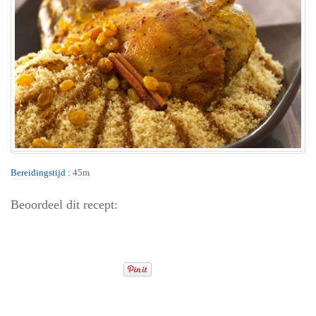
Bereidingstijd :
45m
Beoordeel dit recept: