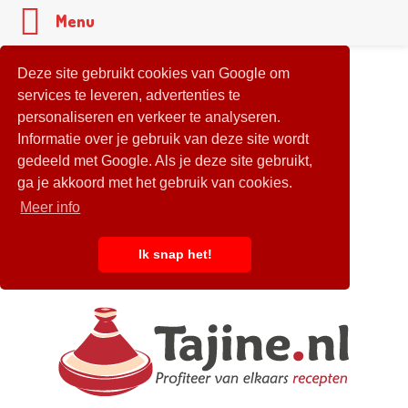
Menu
Deze site gebruikt cookies van Google om
services te leveren, advertenties te
personaliseren en verkeer te analyseren.
Informatie over je gebruik van deze site wordt
gedeeld met Google. Als je deze site gebruikt,
ga je akkoord met het gebruik van cookies.
Meer info
Ik snap het!