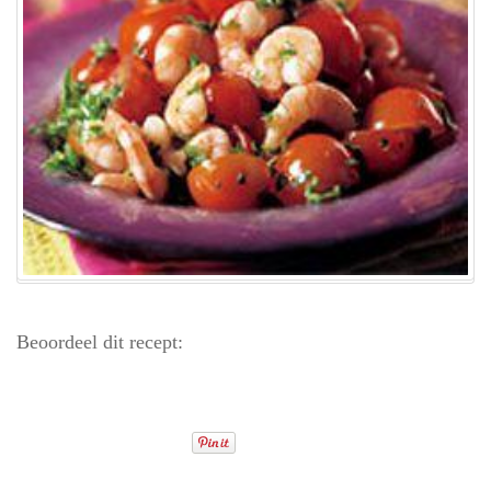
Beoordeel dit recept: