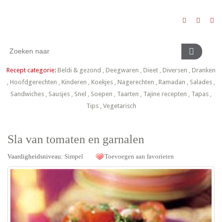
Recept categorie:
Beldi & gezond
,
Deegwaren
,
Dieet
,
Diversen
,
Dranken
,
Hoofdgerechten
,
Kinderen
,
Koekjes
,
Nagerechten
,
Ramadan
,
Salades
,
Sandwiches
,
Sausjes
,
Snel
,
Soepen
,
Taarten
,
Tajine recepten
,
Tapas
,
Tips
,
Vegetarisch
Sla van tomaten en garnalen
Vaardigheidsniveau:
Simpel
Toevoegen aan favorieten