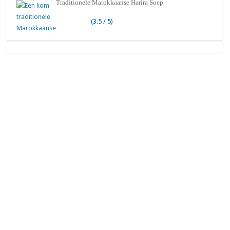
Traditionele Marokkaanse Harira Soep
(3.5 / 5)