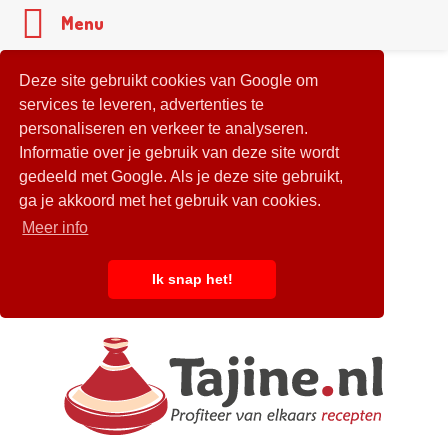
Menu
Deze site gebruikt cookies van Google om
services te leveren, advertenties te
personaliseren en verkeer te analyseren.
Informatie over je gebruik van deze site wordt
gedeeld met Google. Als je deze site gebruikt,
ga je akkoord met het gebruik van cookies.
Meer info
Ik snap het!