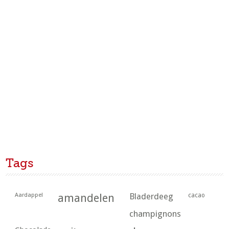
Tags
Aardappel
amandelen
Bladerdeeg
cacao
champignons