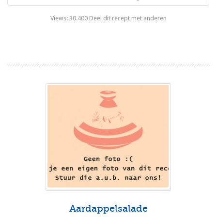
Views: 30.400 Deel dit recept met anderen
Lees meer
Aardappelsalade