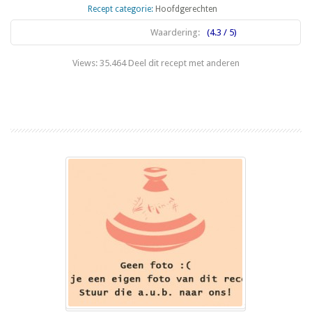
Recept categorie:
Hoofdgerechten
Waardering:
(4.3 / 5)
Views: 35.464 Deel dit recept met anderen
Lees meer