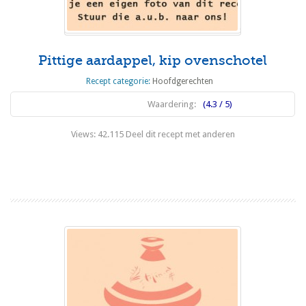
Pittige aardappel, kip ovenschotel
Recept categorie:
Hoofdgerechten
Waardering:
(4.3 / 5)
Views: 42.115 Deel dit recept met anderen
Lees meer