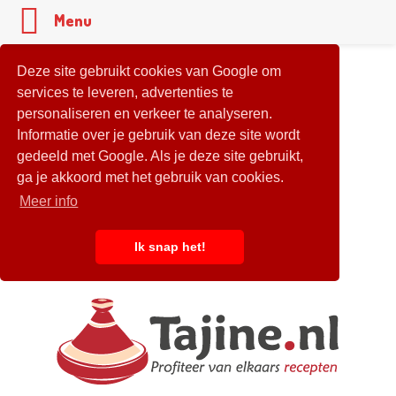
Menu
Deze site gebruikt cookies van Google om
services te leveren, advertenties te
personaliseren en verkeer te analyseren.
Informatie over je gebruik van deze site wordt
gedeeld met Google. Als je deze site gebruikt,
ga je akkoord met het gebruik van cookies.
Meer info
Ik snap het!