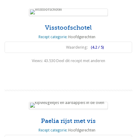
Visstoofschotel
Recept categorie:
Hoofdgerechten
Waardering:
(4.2 / 5)
Views: 43.530 Deel dit recept met anderen
Lees meer
Paelia rijst met vis
Recept categorie:
Hoofdgerechten