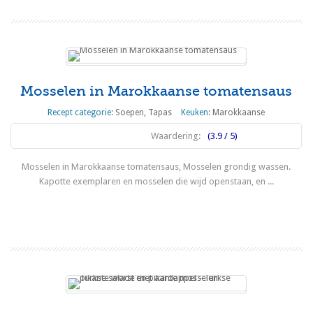
Mosselen in Marokkaanse tomatensaus
Recept categorie:
Soepen
,
Tapas
Keuken:
Marokkaanse
Waardering:
(3.9 / 5)
Mosselen in Marokkaanse tomatensaus, Mosselen grondig wassen.
Kapotte exemplaren en mosselen die wijd openstaan, en ...
Lees meer