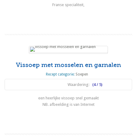
Franse specialiteit,
Lees meer
Vissoep met mosselen en garnalen
Recept categorie:
Soepen
Waardering:
(4 / 5)
een heerlijke vissoep snel gemaakt
NB. afbeelding is van Internet
Lees meer