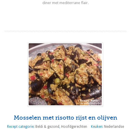
diner met mediterrane flair.
Lees meer
Mosselen met risotto rijst en olijven
Recept categorie:
Beldi & gezond
,
Hoofdgerechten
Keuken:
Nederlandse