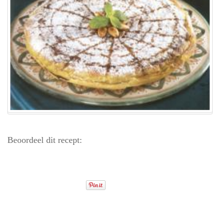
Beoordeel dit recept: