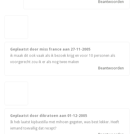
Beantwoorden
Geplaatst door miss france aan
27-11-2005
ik maak dit ook vaak als ik bezoek krijg en voor 10 personen als
voorgerecht zou ik er als nog twee maken
Beantwoorden
Geplaatst door dikratoen aan
01-12-2005
Ik heb laatst kipbastilla met mihoen gegeten, was best lekker. Heeft
iemand toevallig dat recept?