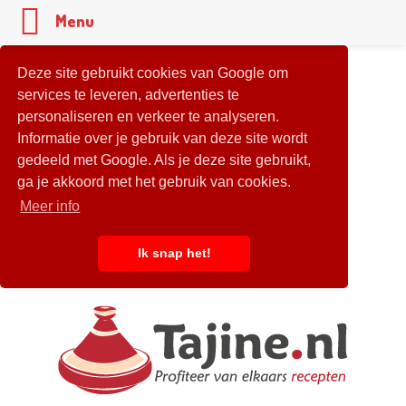
Menu
Deze site gebruikt cookies van Google om
services te leveren, advertenties te
personaliseren en verkeer te analyseren.
Informatie over je gebruik van deze site wordt
gedeeld met Google. Als je deze site gebruikt,
ga je akkoord met het gebruik van cookies.
Meer info
Ik snap het!