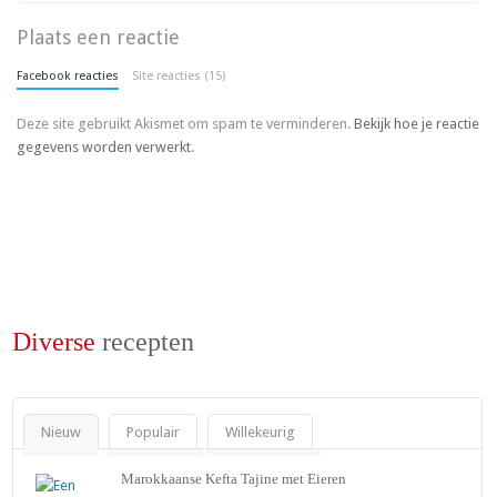
Plaats een reactie
Facebook reacties
Site reacties (15)
Deze site gebruikt Akismet om spam te verminderen.
Bekijk hoe je reactie
gegevens worden verwerkt
.
Diverse
recepten
Nieuw
Populair
Willekeurig
Marokkaanse Kefta Tajine met Eieren