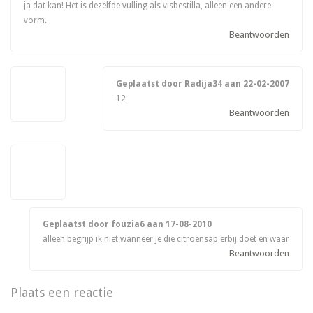
ja dat kan! Het is dezelfde vulling als visbestilla, alleen een andere
vorm.
Beantwoorden
Geplaatst door Radija34 aan
22-02-2007
12
Beantwoorden
Geplaatst door fouzia6 aan
17-08-2010
alleen begrijp ik niet wanneer je die citroensap erbij doet en waar
Beantwoorden
Plaats een reactie