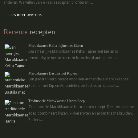
anderen. We willen van elkaars recepten profiteren! ...
Lees meer over ons
Recente
recepten
Marokkaanse Kefta Tajine met Eieren
Deze heerlijke Marokkaanse Kefta Tajine met Eieren is
eenvoudig te bereiden en zit boordevol authentieke...
Marokkaanse Bastilla met Kip en...
Een gedetailleerd recept voor een authentieke Marokkaanse
Bastilla met Kip en Amandelen, perfect voor speciale...
Traditionele Marokkaanse Harira Soep
Traditionele Marokkaanse Harira soep recept. Deze voedzame
soep combineert linzen, kikkererwten en aromatische kruiden.
Perfect...