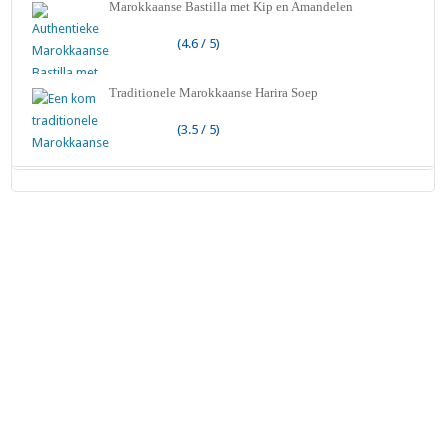
Marokkaanse Bastilla met Kip en Amandelen
(4.6 / 5)
Traditionele Marokkaanse Harira Soep
(3.5 / 5)