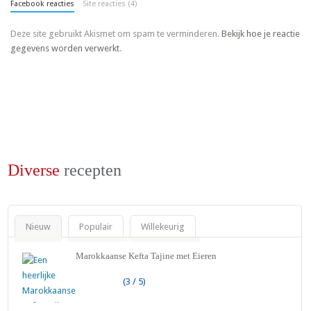
Facebook reacties
Site reacties (4)
Deze site gebruikt Akismet om spam te verminderen.
Bekijk hoe je reactie
gegevens worden verwerkt
.
Diverse
recepten
Nieuw
Populair
Willekeurig
Marokkaanse Kefta Tajine met Eieren
(3 / 5)