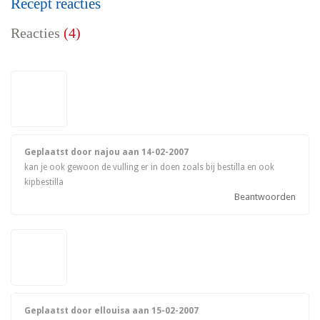
Recept reacties
Reacties
(4)
Geplaatst door najou aan
14-02-2007
kan je ook gewoon de vulling er in doen zoals bij bestilla en ook
kipbestilla
Beantwoorden
Geplaatst door ellouisa aan
15-02-2007