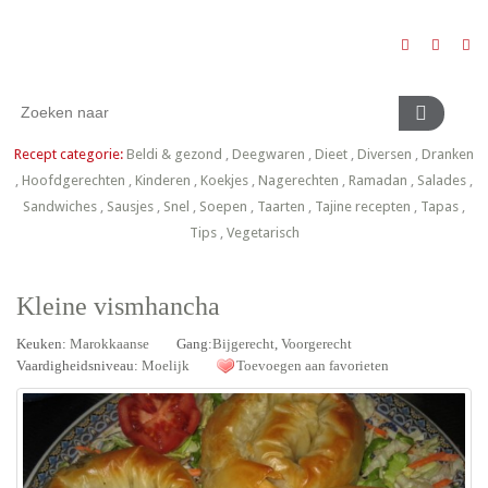
Recept categorie:
Beldi & gezond
,
Deegwaren
,
Dieet
,
Diversen
,
Dranken
,
Hoofdgerechten
,
Kinderen
,
Koekjes
,
Nagerechten
,
Ramadan
,
Salades
,
Sandwiches
,
Sausjes
,
Snel
,
Soepen
,
Taarten
,
Tajine recepten
,
Tapas
,
Tips
,
Vegetarisch
Kleine vismhancha
Keuken:
Marokkaanse
Gang:
Bijgerecht
,
Voorgerecht
Vaardigheidsniveau:
Moelijk
Toevoegen aan favorieten