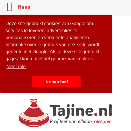
Menu
Deze site gebruikt cookies van Google om
services te leveren, advertenties te
personaliseren en verkeer te analyseren.
Informatie over je gebruik van deze site wordt
gedeeld met Google. Als je deze site gebruikt,
ga je akkoord met het gebruik van cookies.
Meer info
Ik snap het!