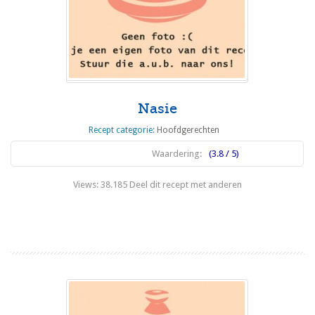
Nasie
Recept categorie:
Hoofdgerechten
Waardering:
(3.8 / 5)
Views: 38.185 Deel dit recept met anderen
Lees meer