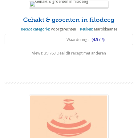
Gehakt & groenten in filodeeg
Recept categorie:
Voorgerechten
Keuken:
Marokkaanse
Waardering:
(4.5 / 5)
Views: 39.763 Deel dit recept met anderen
Lees meer