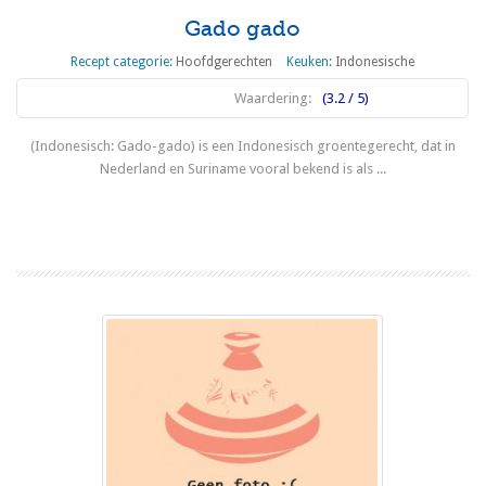
Gado gado
Recept categorie:
Hoofdgerechten
Keuken:
Indonesische
Waardering:
(3.2 / 5)
(Indonesisch: Gado-gado) is een Indonesisch groentegerecht, dat in
Nederland en Suriname vooral bekend is als ...
Lees meer