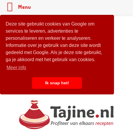
Menu
Deze site gebruikt cookies van Google om
services te leveren, advertenties te
personaliseren en verkeer te analyseren.
Informatie over je gebruik van deze site wordt
gedeeld met Google. Als je deze site gebruikt,
ga je akkoord met het gebruik van cookies.
Meer info
Ik snap het!