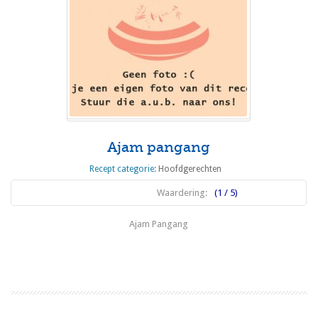
Ajam pangang
Recept categorie:
Hoofdgerechten
Waardering:
(1 / 5)
Ajam Pangang
Lees meer