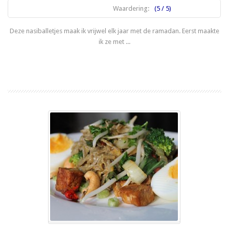
Waardering:
(5 / 5)
Deze nasiballetjes maak ik vrijwel elk jaar met de ramadan. Eerst maakte
ik ze met ...
Lees meer